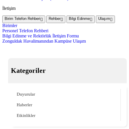
İletişim
Birim Telefon Rehberi
Rehber
Bilgi Edinme
Ulaşım
Birimler
Personel Telefon Rehberi
Bilgi Edinme ve Rektörlük İletişim Formu
Zonguldak Havalimanından Kampüse Ulaşım
Kategoriler
Duyurular
Haberler
Etkinlikler