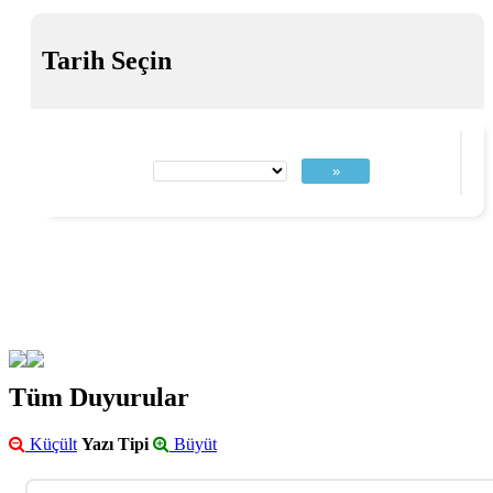
Tarih Seçin
»
Tüm Duyurular
Küçült
Yazı Tipi
Büyüt